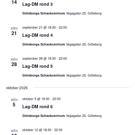
14
Lag-DM rond 3
Vegagatan 20, Göteborg
Göteborgs Schackcentrum
september 21 @ 18:30
-
22:00
MÅN
21
Lag-DM rond 4
Vegagatan 20, Göteborg
Göteborgs Schackcentrum
september 28 @ 18:30
-
22:00
MÅN
28
Lag-DM rond 5
Vegagatan 20, Göteborg
Göteborgs Schackcentrum
oktober 2026
oktober 5 @ 18:30
-
22:00
MÅN
5
Lag-DM rond 6
Vegagatan 20, Göteborg
Göteborgs Schackcentrum
oktober 12 @ 18:30
-
22:00
MÅN