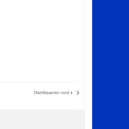
Distriktsserien rond 4