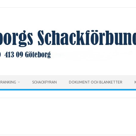
RANKING
SCHACKFYRAN
DOKUMENT OCH BLANKETTER