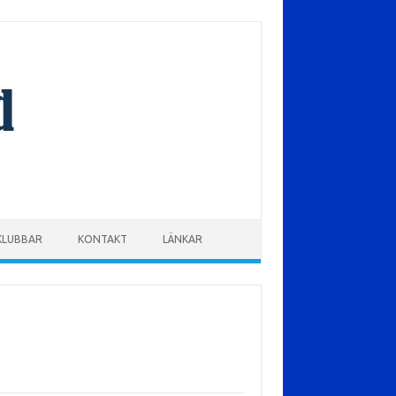
KLUBBAR
KONTAKT
LÄNKAR