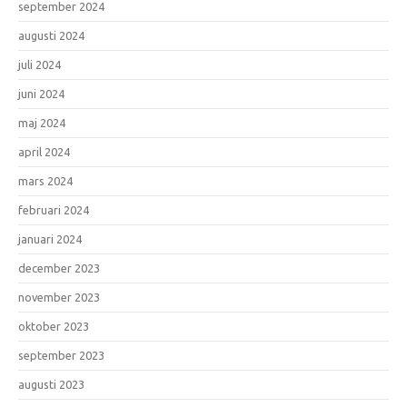
september 2024
augusti 2024
juli 2024
juni 2024
maj 2024
april 2024
mars 2024
februari 2024
januari 2024
december 2023
november 2023
oktober 2023
september 2023
augusti 2023