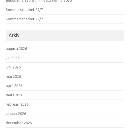
Bengt Einarssons minnesturnering 2026
Sommarschacket 29/7
Sommarschacket 22/7
Arkiv
augusti 2026
juli 2026
juni 2026
maj 2026
april 2026
mars 2026
februari 2026
januari 2026
december 2025