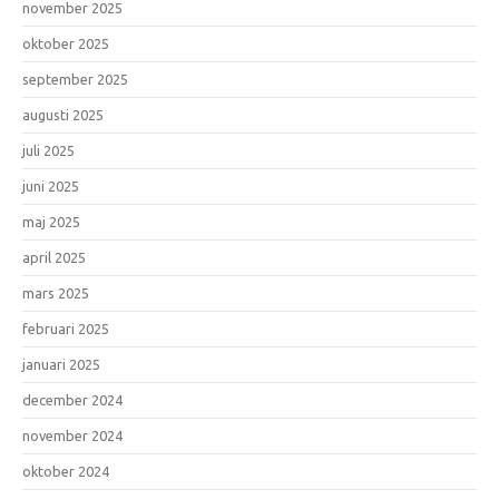
november 2025
oktober 2025
september 2025
augusti 2025
juli 2025
juni 2025
maj 2025
april 2025
mars 2025
februari 2025
januari 2025
december 2024
november 2024
oktober 2024