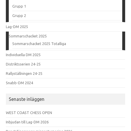
Grupp 1
Grupp 2
Lag-DM 2025
Sommarschacket 2025
Sommarschacket 2025 Totalliga
Individuella DM 2025
Distriktsserien 24-25
Rallyställningen 24-25
Snabb-DM 2024
Senaste inläggen
WEST COAST CHESS OPEN
Inbjudan till Lag-DM 2026