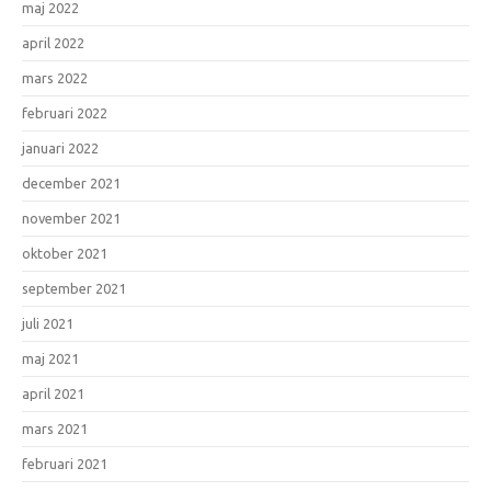
maj 2022
april 2022
mars 2022
februari 2022
januari 2022
december 2021
november 2021
oktober 2021
september 2021
juli 2021
maj 2021
april 2021
mars 2021
februari 2021