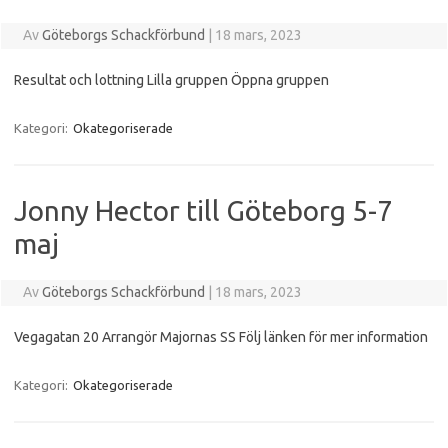
Av
Göteborgs Schackförbund
|
18 mars, 2023
Resultat och lottning Lilla gruppen Öppna gruppen
Kategori:
Okategoriserade
Jonny Hector till Göteborg 5-7
maj
Av
Göteborgs Schackförbund
|
18 mars, 2023
Vegagatan 20 Arrangör Majornas SS Följ länken för mer information
Kategori:
Okategoriserade