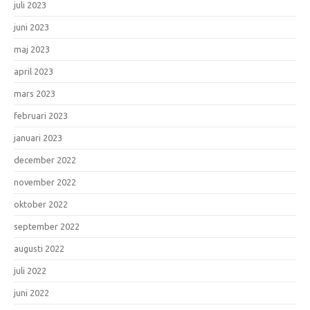
juli 2023
juni 2023
maj 2023
april 2023
mars 2023
februari 2023
januari 2023
december 2022
november 2022
oktober 2022
september 2022
augusti 2022
juli 2022
juni 2022