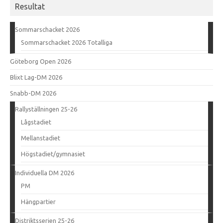
Resultat
Sommarschacket 2026
Sommarschacket 2026 Totalliga
Göteborg Open 2026
Blixt Lag-DM 2026
Snabb-DM 2026
Rallyställningen 25-26
Lågstadiet
Mellanstadiet
Högstadiet/gymnasiet
Individuella DM 2026
PM
Hängpartier
Distriktsserien 25-26