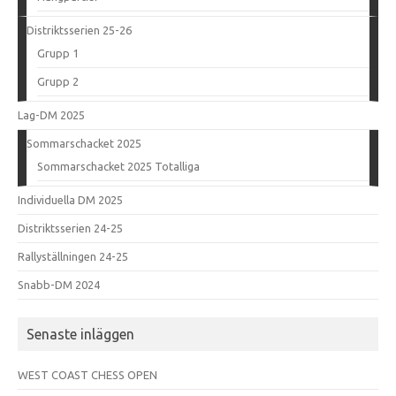
Distriktsserien 25-26
Grupp 1
Grupp 2
Lag-DM 2025
Sommarschacket 2025
Sommarschacket 2025 Totalliga
Individuella DM 2025
Distriktsserien 24-25
Rallyställningen 24-25
Snabb-DM 2024
Senaste inläggen
WEST COAST CHESS OPEN