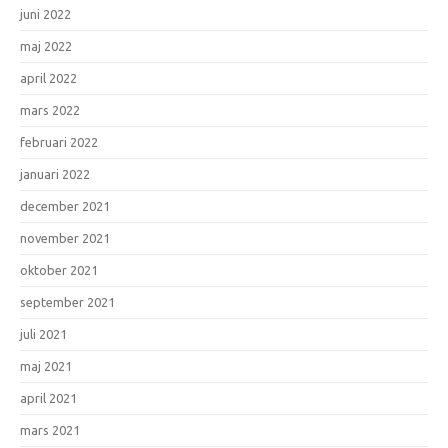
juni 2022
maj 2022
april 2022
mars 2022
februari 2022
januari 2022
december 2021
november 2021
oktober 2021
september 2021
juli 2021
maj 2021
april 2021
mars 2021