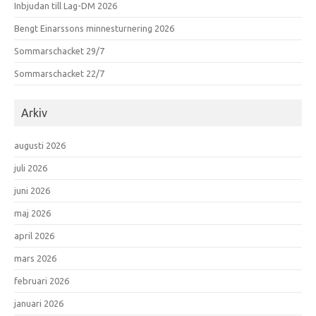
Inbjudan till Lag-DM 2026
Bengt Einarssons minnesturnering 2026
Sommarschacket 29/7
Sommarschacket 22/7
Arkiv
augusti 2026
juli 2026
juni 2026
maj 2026
april 2026
mars 2026
februari 2026
januari 2026