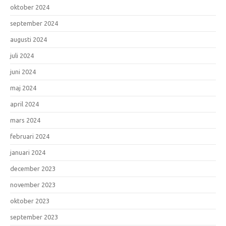
oktober 2024
september 2024
augusti 2024
juli 2024
juni 2024
maj 2024
april 2024
mars 2024
februari 2024
januari 2024
december 2023
november 2023
oktober 2023
september 2023