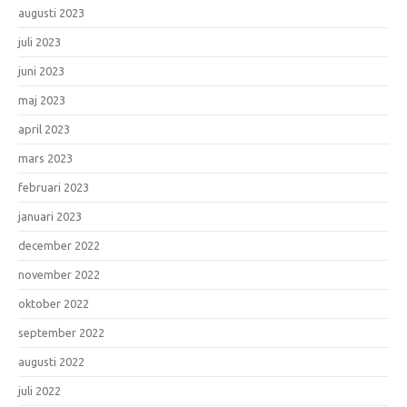
augusti 2023
juli 2023
juni 2023
maj 2023
april 2023
mars 2023
februari 2023
januari 2023
december 2022
november 2022
oktober 2022
september 2022
augusti 2022
juli 2022