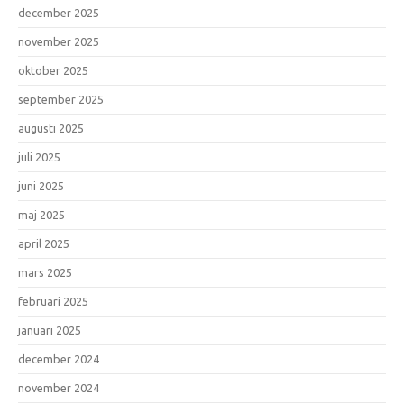
december 2025
november 2025
oktober 2025
september 2025
augusti 2025
juli 2025
juni 2025
maj 2025
april 2025
mars 2025
februari 2025
januari 2025
december 2024
november 2024