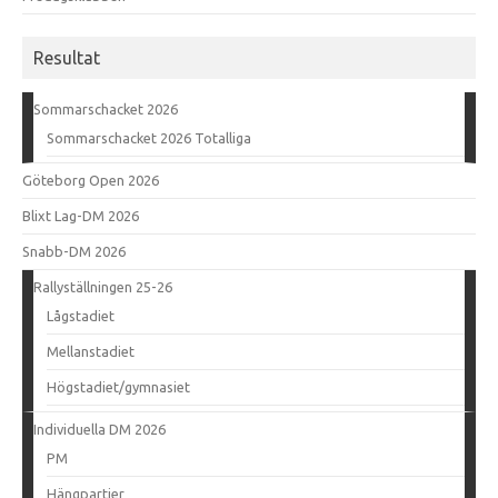
Resultat
Sommarschacket 2026
Sommarschacket 2026 Totalliga
Göteborg Open 2026
Blixt Lag-DM 2026
Snabb-DM 2026
Rallyställningen 25-26
Lågstadiet
Mellanstadiet
Högstadiet/gymnasiet
Individuella DM 2026
PM
Hängpartier