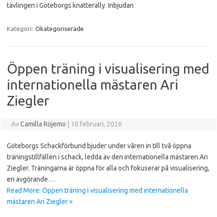
tävlingen i Göteborgs knatterally. Inbjudan
Kategori:
Okategoriserade
Öppen träning i visualisering med
internationella mästaren Ari
Ziegler
Av
Camilla Röjemo
|
10 februari, 2026
Göteborgs Schackförbund bjuder under våren in till två öppna
träningstillfällen i schack, ledda av den internationella mästaren Ari
Ziegler. Träningarna är öppna för alla och fokuserar på visualisering,
en avgörande…
Read More: Öppen träning i visualisering med internationella
mästaren Ari Ziegler »