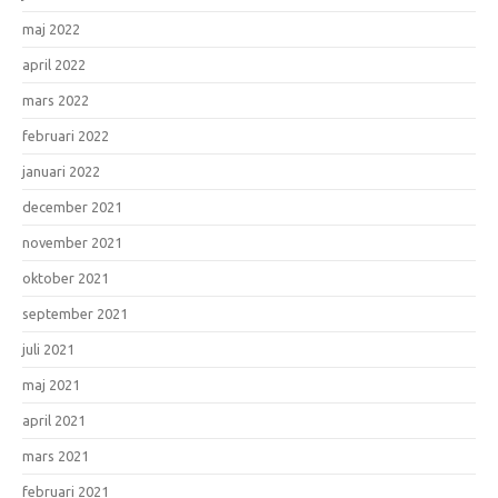
maj 2022
april 2022
mars 2022
februari 2022
januari 2022
december 2021
november 2021
oktober 2021
september 2021
juli 2021
maj 2021
april 2021
mars 2021
februari 2021