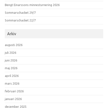
Bengt Einarssons minnesturnering 2026
Sommarschacket 29/7
Sommarschacket 22/7
Arkiv
augusti 2026
juli 2026
juni 2026
maj 2026
april 2026
mars 2026
februari 2026
januari 2026
december 2025