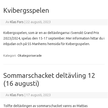
Kvibergsspelen
Av
Klas Fors
|
22 augusti, 2023
Kvibergsspelen, som är en av deltävlingarna i Svenskt Grand Prix
2023/2024, spelas den 15-17 september. Mer information hittar du i
inbjudan och på SS Manhems hemsida för Kvibergsspelen.
Kategori:
Okategoriserade
Sommarschacket deltävling 12
(16 augusti)
Av
Klas Fors
|
17 augusti, 2023
Tolfte deltävlingen av sommarschacket vanns av Mattias