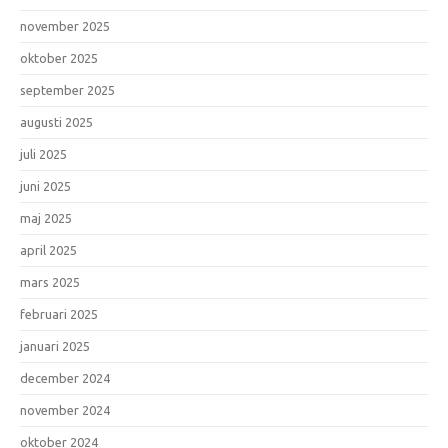
november 2025
oktober 2025
september 2025
augusti 2025
juli 2025
juni 2025
maj 2025
april 2025
mars 2025
februari 2025
januari 2025
december 2024
november 2024
oktober 2024