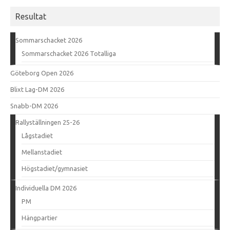
Resultat
Sommarschacket 2026
Sommarschacket 2026 Totalliga
Göteborg Open 2026
Blixt Lag-DM 2026
Snabb-DM 2026
Rallyställningen 25-26
Lågstadiet
Mellanstadiet
Högstadiet/gymnasiet
Individuella DM 2026
PM
Hängpartier