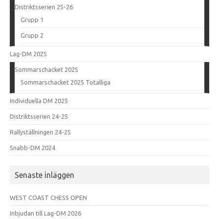
Distriktsserien 25-26
Grupp 1
Grupp 2
Lag-DM 2025
Sommarschacket 2025
Sommarschacket 2025 Totalliga
Individuella DM 2025
Distriktsserien 24-25
Rallyställningen 24-25
Snabb-DM 2024
Senaste inläggen
WEST COAST CHESS OPEN
Inbjudan till Lag-DM 2026