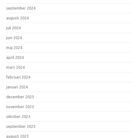
september 2024
augusti 2024
juli 2024
juni 2024
maj 2024
april 2024
mars 2024
februari 2024
januari 2024
december 2023
november 2023
oktober 2023
september 2023
augusti 2023