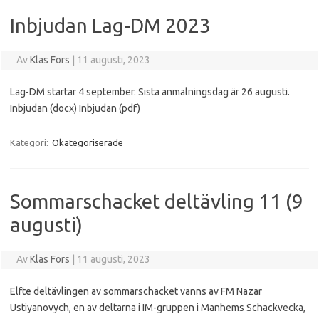
Inbjudan Lag-DM 2023
Av
Klas Fors
|
11 augusti, 2023
Lag-DM startar 4 september. Sista anmälningsdag är 26 augusti.
Inbjudan (docx) Inbjudan (pdf)
Kategori:
Okategoriserade
Sommarschacket deltävling 11 (9
augusti)
Av
Klas Fors
|
11 augusti, 2023
Elfte deltävlingen av sommarschacket vanns av FM Nazar
Ustiyanovych, en av deltarna i IM-gruppen i Manhems Schackvecka,