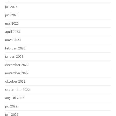
juli 2023
juni 2023
maj 2023
april 2023
mars 2023
februari 2023
januari 2023
december 2022
november 2022
oktober 2022
september 2022
augusti 2022
juli 2022
juni 2022