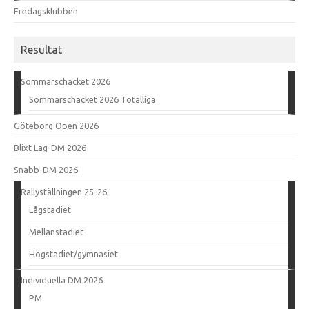
Fredagsklubben
Resultat
Sommarschacket 2026
Sommarschacket 2026 Totalliga
Göteborg Open 2026
Blixt Lag-DM 2026
Snabb-DM 2026
Rallyställningen 25-26
Lågstadiet
Mellanstadiet
Högstadiet/gymnasiet
Individuella DM 2026
PM