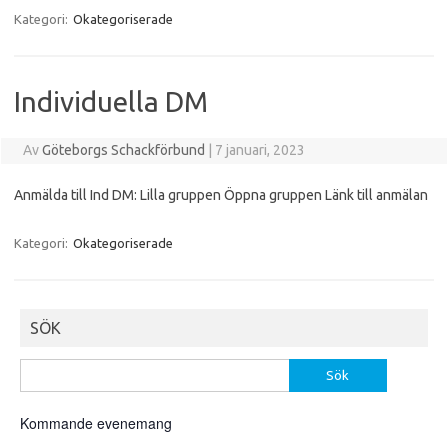
Kategori:
Okategoriserade
Individuella DM
Av
Göteborgs Schackförbund
|
7 januari, 2023
Anmälda till Ind DM: Lilla gruppen Öppna gruppen Länk till anmälan
Kategori:
Okategoriserade
SÖK
Sök
efter:
Kommande evenemang