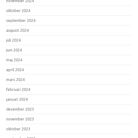
november 2024
oktober 2024
september 2024
augusti 2024
juli 2024
juni 2024
maj 2024
april 2024
mars 2024
februari 2024
januari 2024
december 2023
november 2023
oktober 2023