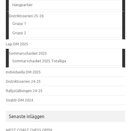
Hängpartier
Distriktsserien 25-26
Grupp 1
Grupp 2
Lag-DM 2025
Sommarschacket 2025
Sommarschacket 2025 Totalliga
Individuella DM 2025
Distriktsserien 24-25
Rallyställningen 24-25
Snabb-DM 2024
Senaste inläggen
WEST COAST CHESS OPEN