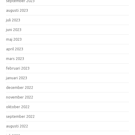
september 2023
augusti 2023
juli 2023
juni 2023
maj 2023
april 2023
mars 2023
februari 2023
januari 2023
december 2022
november 2022
oktober 2022
september 2022
augusti 2022