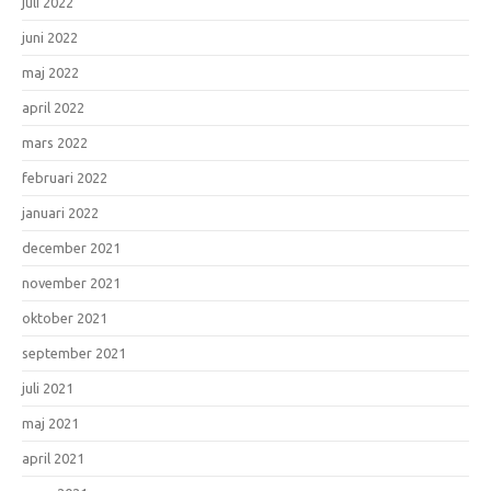
juli 2022
juni 2022
maj 2022
april 2022
mars 2022
februari 2022
januari 2022
december 2021
november 2021
oktober 2021
september 2021
juli 2021
maj 2021
april 2021