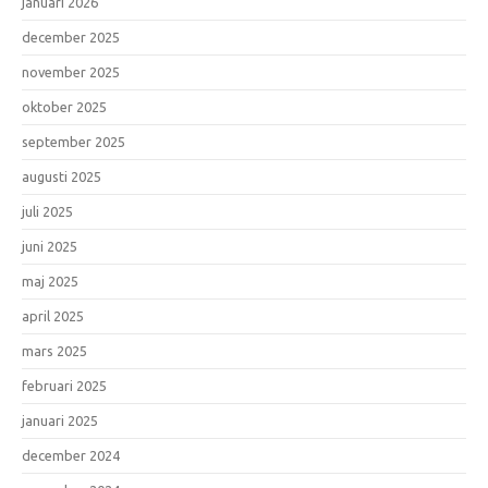
januari 2026
december 2025
november 2025
oktober 2025
september 2025
augusti 2025
juli 2025
juni 2025
maj 2025
april 2025
mars 2025
februari 2025
januari 2025
december 2024