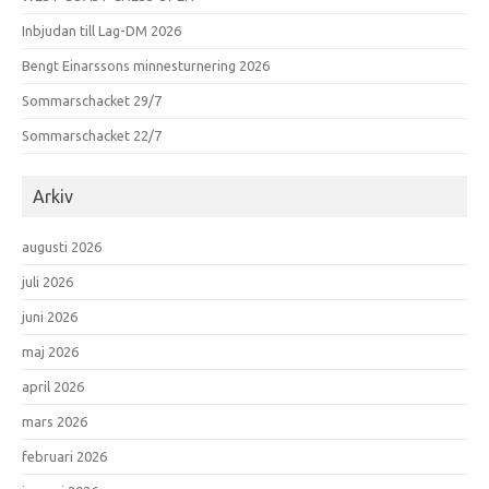
Inbjudan till Lag-DM 2026
Bengt Einarssons minnesturnering 2026
Sommarschacket 29/7
Sommarschacket 22/7
Arkiv
augusti 2026
juli 2026
juni 2026
maj 2026
april 2026
mars 2026
februari 2026