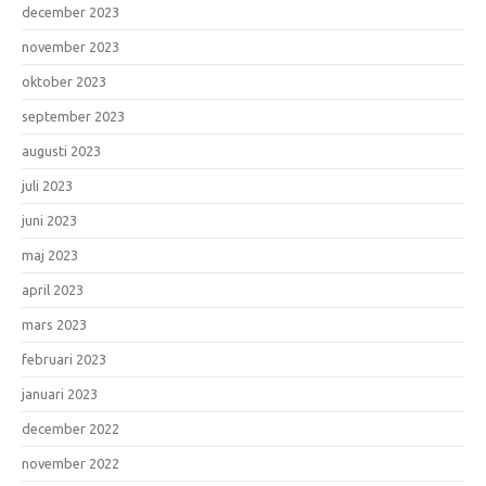
december 2023
november 2023
oktober 2023
september 2023
augusti 2023
juli 2023
juni 2023
maj 2023
april 2023
mars 2023
februari 2023
januari 2023
december 2022
november 2022