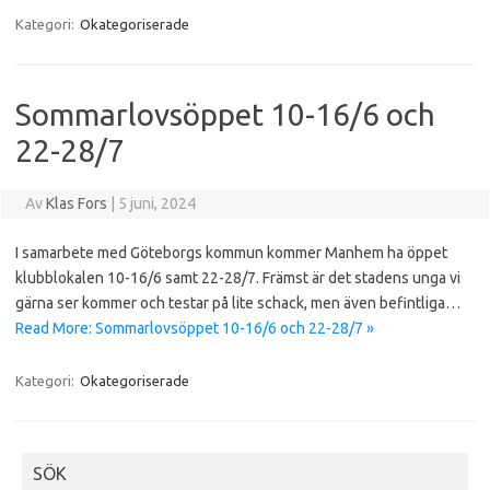
Kategori:
Okategoriserade
Sommarlovsöppet 10-16/6 och
22-28/7
Av
Klas Fors
|
5 juni, 2024
I samarbete med Göteborgs kommun kommer Manhem ha öppet
klubblokalen 10-16/6 samt 22-28/7. Främst är det stadens unga vi
gärna ser kommer och testar på lite schack, men även befintliga…
Read More: Sommarlovsöppet 10-16/6 och 22-28/7 »
Kategori:
Okategoriserade
SÖK