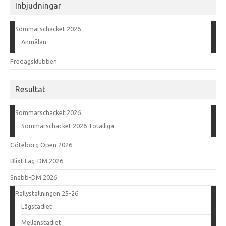
Inbjudningar
Sommarschacket 2026
Anmälan
Fredagsklubben
Resultat
Sommarschacket 2026
Sommarschacket 2026 Totalliga
Göteborg Open 2026
Blixt Lag-DM 2026
Snabb-DM 2026
Rallyställningen 25-26
Lågstadiet
Mellanstadiet