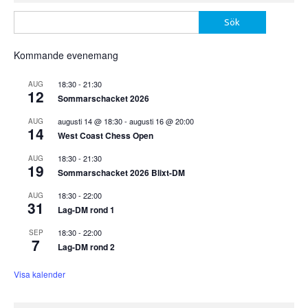
Sök
efter:
Kommande evenemang
18:30
-
21:30
AUG
12
Sommarschacket 2026
augusti 14 @ 18:30
-
augusti 16 @ 20:00
AUG
14
West Coast Chess Open
18:30
-
21:30
AUG
19
Sommarschacket 2026 Blixt-DM
18:30
-
22:00
AUG
31
Lag-DM rond 1
18:30
-
22:00
SEP
7
Lag-DM rond 2
Visa kalender