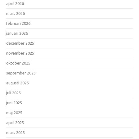
april 2026
mars 2026
februari 2026
januari 2026
december 2025
november 2025
oktober 2025
september 2025
augusti 2025
juli 2025
juni 2025
maj 2025
april 2025
mars 2025