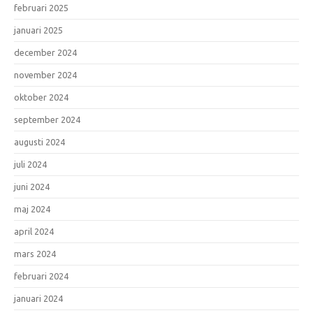
februari 2025
januari 2025
december 2024
november 2024
oktober 2024
september 2024
augusti 2024
juli 2024
juni 2024
maj 2024
april 2024
mars 2024
februari 2024
januari 2024