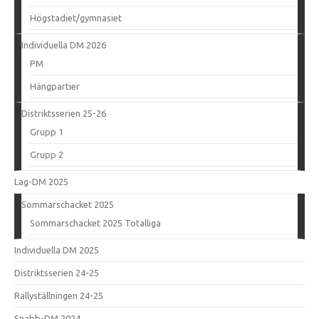
Högstadiet/gymnasiet
Individuella DM 2026
PM
Hängpartier
Distriktsserien 25-26
Grupp 1
Grupp 2
Lag-DM 2025
Sommarschacket 2025
Sommarschacket 2025 Totalliga
Individuella DM 2025
Distriktsserien 24-25
Rallyställningen 24-25
Snabb-DM 2024