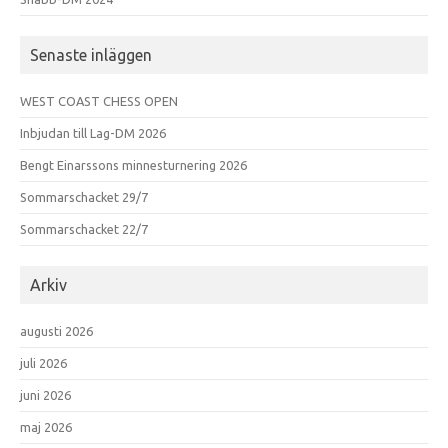
Senaste inläggen
WEST COAST CHESS OPEN
Inbjudan till Lag-DM 2026
Bengt Einarssons minnesturnering 2026
Sommarschacket 29/7
Sommarschacket 22/7
Arkiv
augusti 2026
juli 2026
juni 2026
maj 2026