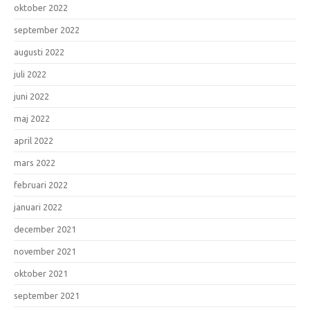
oktober 2022
september 2022
augusti 2022
juli 2022
juni 2022
maj 2022
april 2022
mars 2022
februari 2022
januari 2022
december 2021
november 2021
oktober 2021
september 2021