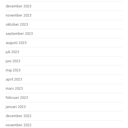
december 2023
november 2023
oktober 2023
september 2023
augusti 2023
juli 2023
juni 2023
maj 2023
april 2023
mars 2023
februari 2023
januari 2023
december 2022
november 2022