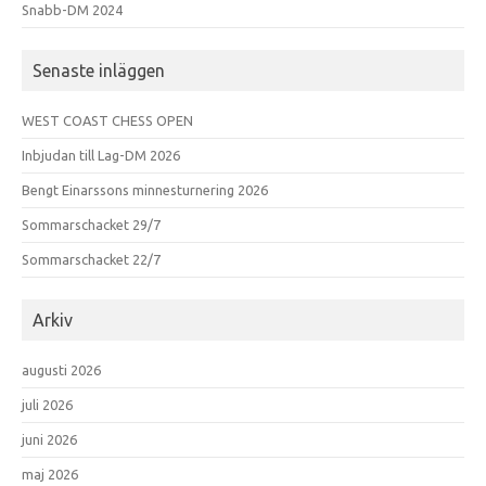
Snabb-DM 2024
Senaste inläggen
WEST COAST CHESS OPEN
Inbjudan till Lag-DM 2026
Bengt Einarssons minnesturnering 2026
Sommarschacket 29/7
Sommarschacket 22/7
Arkiv
augusti 2026
juli 2026
juni 2026
maj 2026