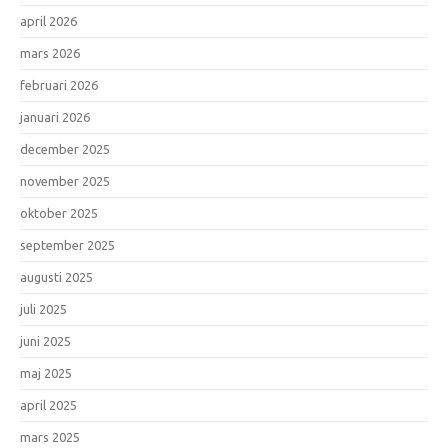
april 2026
mars 2026
februari 2026
januari 2026
december 2025
november 2025
oktober 2025
september 2025
augusti 2025
juli 2025
juni 2025
maj 2025
april 2025
mars 2025