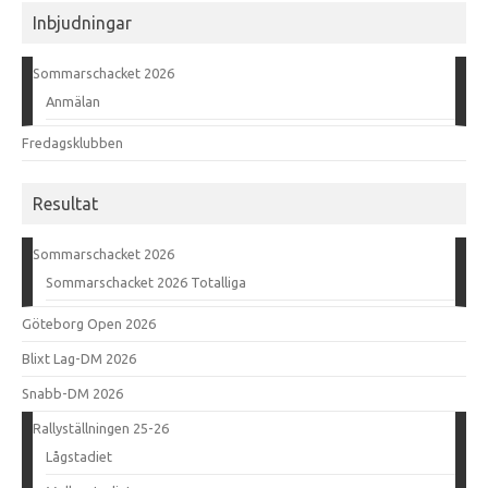
Inbjudningar
Sommarschacket 2026
Anmälan
Fredagsklubben
Resultat
Sommarschacket 2026
Sommarschacket 2026 Totalliga
Göteborg Open 2026
Blixt Lag-DM 2026
Snabb-DM 2026
Rallyställningen 25-26
Lågstadiet