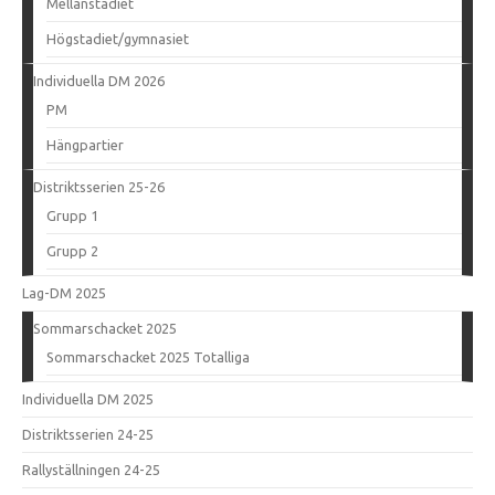
Mellanstadiet
Högstadiet/gymnasiet
Individuella DM 2026
PM
Hängpartier
Distriktsserien 25-26
Grupp 1
Grupp 2
Lag-DM 2025
Sommarschacket 2025
Sommarschacket 2025 Totalliga
Individuella DM 2025
Distriktsserien 24-25
Rallyställningen 24-25