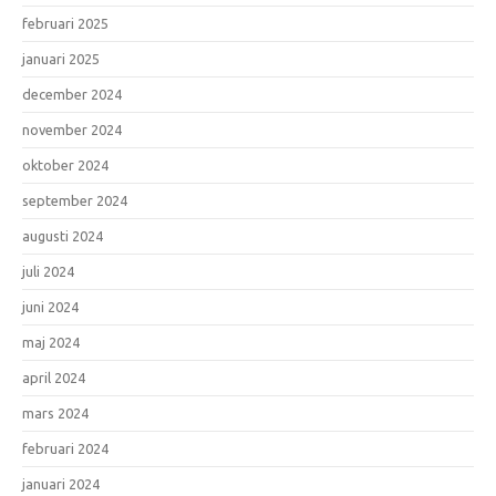
februari 2025
januari 2025
december 2024
november 2024
oktober 2024
september 2024
augusti 2024
juli 2024
juni 2024
maj 2024
april 2024
mars 2024
februari 2024
januari 2024