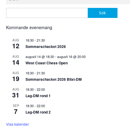
Sök
efter:
Kommande evenemang
18:30
-
21:30
AUG
12
Sommarschacket 2026
augusti 14 @ 18:30
-
augusti 16 @ 20:00
AUG
14
West Coast Chess Open
18:30
-
21:30
AUG
19
Sommarschacket 2026 Blixt-DM
18:30
-
22:00
AUG
31
Lag-DM rond 1
18:30
-
22:00
SEP
7
Lag-DM rond 2
Visa kalender