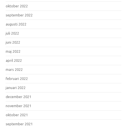
oktober 2022
september 2022
augusti 2022
juli 2022
juni 2022
maj 2022
april 2022
mars 2022
februari 2022
januari 2022
december 2021
november 2021
oktober 2021
september 2021