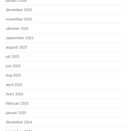
januari 2026
december 2025
november 2025
oktober 2025
september 2025
augusti 2025
juli 2025
juni 2025
maj 2025
april 2025
mars 2025
februari 2025
januari 2025
december 2024