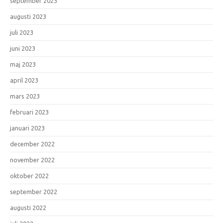
september 2023
augusti 2023
juli 2023
juni 2023
maj 2023
april 2023
mars 2023
februari 2023
januari 2023
december 2022
november 2022
oktober 2022
september 2022
augusti 2022