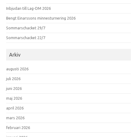
Inbjudan till Lag-DM 2026
Bengt Einarssons minnesturnering 2026
Sommarschacket 29/7
Sommarschacket 22/7
Arkiv
augusti 2026
juli 2026
juni 2026
maj 2026
april 2026
mars 2026
februari 2026