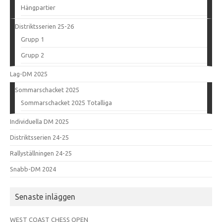
Hängpartier
Distriktsserien 25-26
Grupp 1
Grupp 2
Lag-DM 2025
Sommarschacket 2025
Sommarschacket 2025 Totalliga
Individuella DM 2025
Distriktsserien 24-25
Rallyställningen 24-25
Snabb-DM 2024
Senaste inläggen
WEST COAST CHESS OPEN