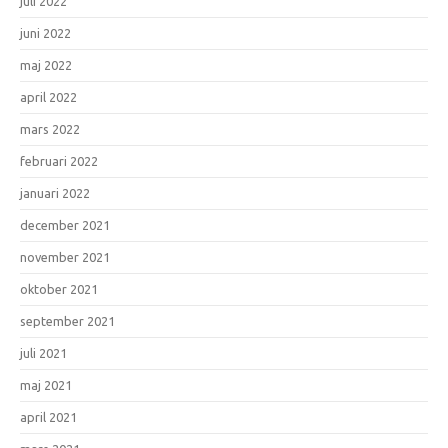
juli 2022
juni 2022
maj 2022
april 2022
mars 2022
februari 2022
januari 2022
december 2021
november 2021
oktober 2021
september 2021
juli 2021
maj 2021
april 2021