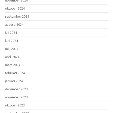
november 2024
oktober 2024
september 2024
augusti 2024
juli 2024
juni 2024
maj 2024
april 2024
mars 2024
februari 2024
januari 2024
december 2023
november 2023
oktober 2023