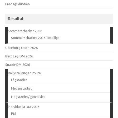
Fredagsklubben
Resultat
Sommarschacket 2026
Sommarschacket 2026 Totalliga
Göteborg Open 2026
Blixt Lag-DM 2026
Snabb-DM 2026
Rallyställningen 25-26
Lågstadiet
Mellanstadiet
Högstadiet/gymnasiet
Individuella DM 2026
PM