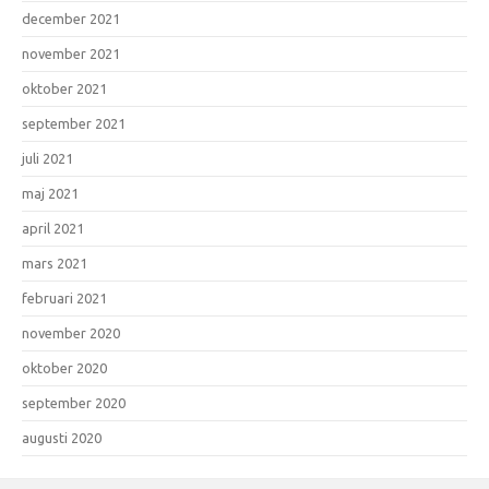
december 2021
november 2021
oktober 2021
september 2021
juli 2021
maj 2021
april 2021
mars 2021
februari 2021
november 2020
oktober 2020
september 2020
augusti 2020