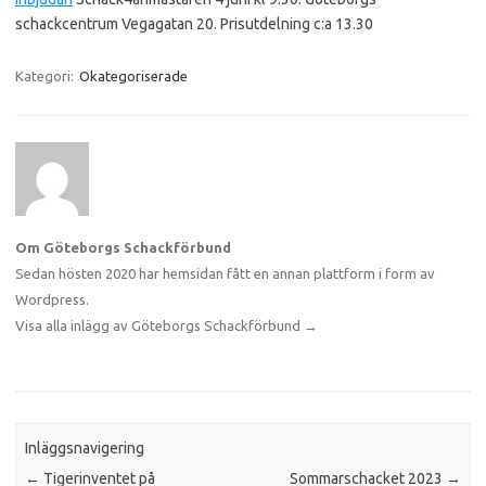
schackcentrum Vegagatan 20. Prisutdelning c:a 13.30
Kategori:
Okategoriserade
Om Göteborgs Schackförbund
Sedan hösten 2020 har hemsidan fått en annan plattform i form av
Wordpress.
Visa alla inlägg av Göteborgs Schackförbund
→
Inläggsnavigering
←
Tigerinventet på
Sommarschacket 2023
→