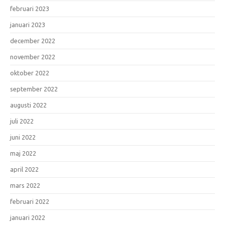
februari 2023
januari 2023
december 2022
november 2022
oktober 2022
september 2022
augusti 2022
juli 2022
juni 2022
maj 2022
april 2022
mars 2022
februari 2022
januari 2022