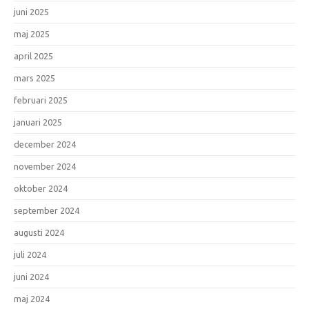
juni 2025
maj 2025
april 2025
mars 2025
februari 2025
januari 2025
december 2024
november 2024
oktober 2024
september 2024
augusti 2024
juli 2024
juni 2024
maj 2024