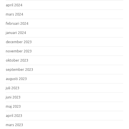
april 2024
mars 2024
februari 2024
januari 2024
december 2023
november 2023
oktober 2023
september 2023
augusti 2023
juli 2023
juni 2023
maj 2023
april 2023
mars 2023