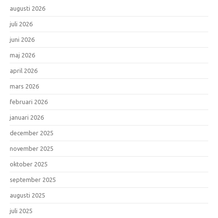
augusti 2026
juli 2026
juni 2026
maj 2026
april 2026
mars 2026
februari 2026
januari 2026
december 2025
november 2025
oktober 2025
september 2025
augusti 2025
juli 2025