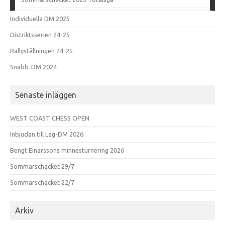
Individuella DM 2025
Distriktsserien 24-25
Rallyställningen 24-25
Snabb-DM 2024
Senaste inläggen
WEST COAST CHESS OPEN
Inbjudan till Lag-DM 2026
Bengt Einarssons minnesturnering 2026
Sommarschacket 29/7
Sommarschacket 22/7
Arkiv