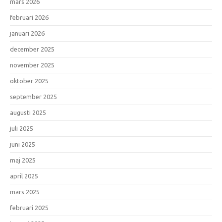
mars 2026
februari 2026
januari 2026
december 2025
november 2025
oktober 2025
september 2025
augusti 2025
juli 2025
juni 2025
maj 2025
april 2025
mars 2025
februari 2025