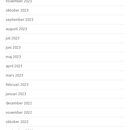
november 2023
oktober 2023
september 2023
augusti 2023
juli 2023
juni 2023
maj 2023
april 2023
mars 2023
februari 2023
januari 2023
december 2022
november 2022
oktober 2022