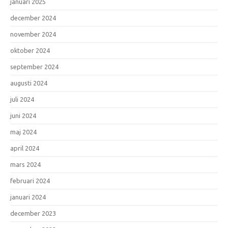
januari 2025
december 2024
november 2024
oktober 2024
september 2024
augusti 2024
juli 2024
juni 2024
maj 2024
april 2024
mars 2024
februari 2024
januari 2024
december 2023