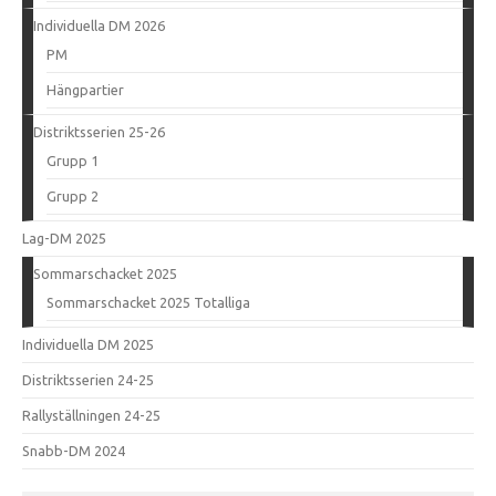
Individuella DM 2026
PM
Hängpartier
Distriktsserien 25-26
Grupp 1
Grupp 2
Lag-DM 2025
Sommarschacket 2025
Sommarschacket 2025 Totalliga
Individuella DM 2025
Distriktsserien 24-25
Rallyställningen 24-25
Snabb-DM 2024