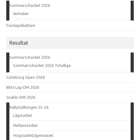
Sommarschacket 2026
Anmälan
Fredagsklubben
Resultat
Sommarschacket 2026
Sommarschacket 2026 Totalliga
Göteborg Open 2026
Blixt Lag-DM 2026
Snabb-DM 2026
Rallyställningen 25-26
Lågstadiet
Mellanstadiet
Högstadiet/gymnasiet