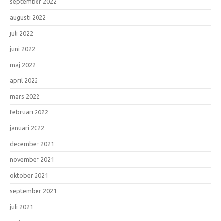
september 2022
augusti 2022
juli 2022
juni 2022
maj 2022
april 2022
mars 2022
februari 2022
januari 2022
december 2021
november 2021
oktober 2021
september 2021
juli 2021