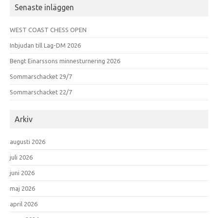
Senaste inläggen
WEST COAST CHESS OPEN
Inbjudan till Lag-DM 2026
Bengt Einarssons minnesturnering 2026
Sommarschacket 29/7
Sommarschacket 22/7
Arkiv
augusti 2026
juli 2026
juni 2026
maj 2026
april 2026