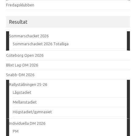
Fredagsklubben
Resultat
Sommarschacket 2026
Sommarschacket 2026 Totalliga
Göteborg Open 2026
Blixt Lag-DM 2026
Snabb-DM 2026
Rallyställningen 25-26
Lågstadiet
Mellanstadiet
Högstadiet/gymnasiet
Individuella DM 2026
PM