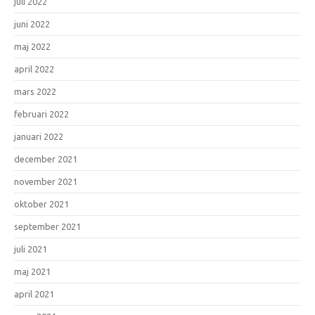
juli 2022
juni 2022
maj 2022
april 2022
mars 2022
februari 2022
januari 2022
december 2021
november 2021
oktober 2021
september 2021
juli 2021
maj 2021
april 2021