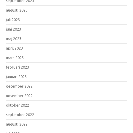
september 2023
augusti 2023
juli 2023
juni 2023
maj 2023
april 2023
mars 2023
februari 2023
januari 2023
december 2022
november 2022
oktober 2022
september 2022
augusti 2022