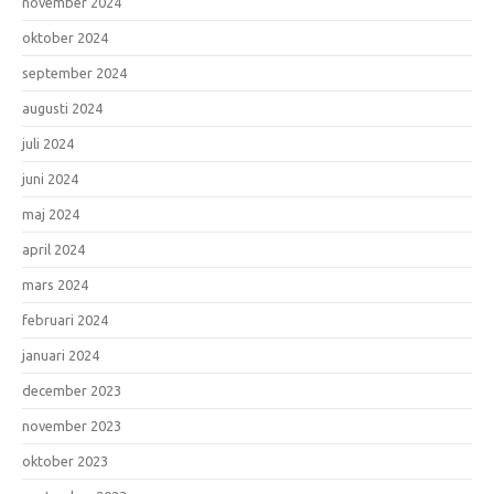
november 2024
oktober 2024
september 2024
augusti 2024
juli 2024
juni 2024
maj 2024
april 2024
mars 2024
februari 2024
januari 2024
december 2023
november 2023
oktober 2023