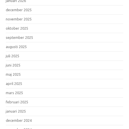
januari 2026
december 2025
november 2025
oktober 2025
september 2025
augusti 2025
juli 2025
juni 2025
maj 2025
april 2025
mars 2025
februari 2025
januari 2025
december 2024